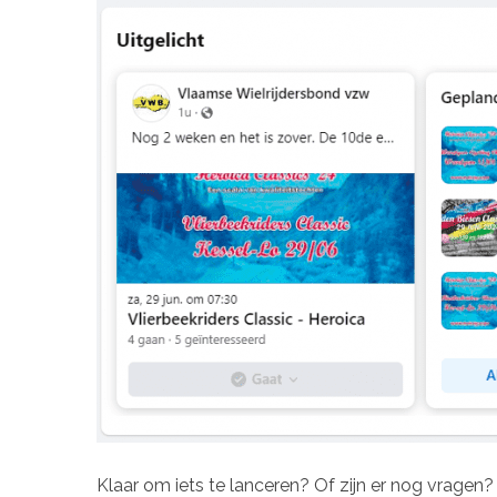
Klaar om iets te lanceren? Of zijn er nog vrag