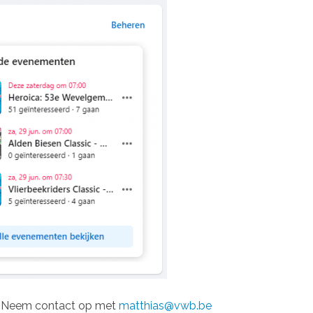
en? Neem contact op met
matthias@vwb.be