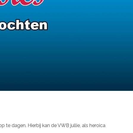
 te dagen. Hierbij kan de VWB jullie, als heroica