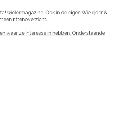
a! wielermagazine. Ook in de eigen Wielrijder &
meen rittenoverzicht.
en waar ze interesse in hebben. Onderstaande